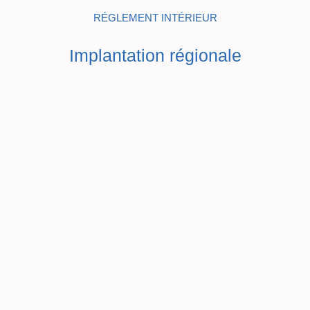
RÉGLEMENT INTÉRIEUR
Implantation régionale