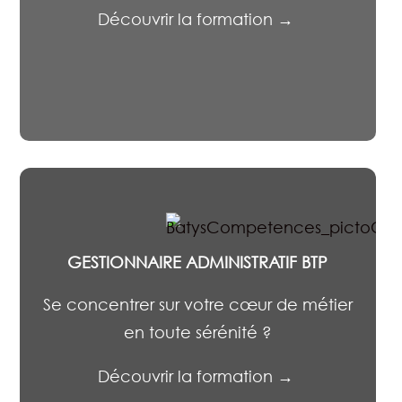
Découvrir la formation →
GESTIONNAIRE ADMINISTRATIF BTP
Se concentrer sur votre cœur de métier
en toute sérénité ?
Découvrir la formation →