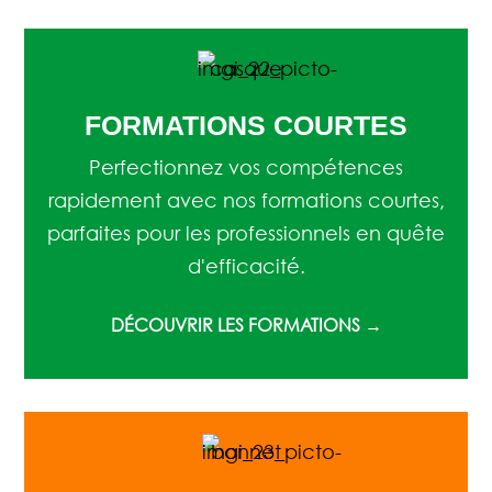
FORMATIONS COURTES
Perfectionnez vos compétences
rapidement avec nos formations courtes,
parfaites pour les professionnels en quête
d'efficacité.
DÉCOUVRIR LES FORMATIONS →