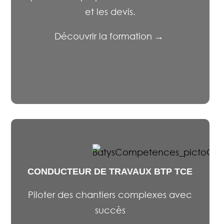
et les devis.
Découvrir la formation →
CONDUCTEUR DE TRAVAUX BTP TCE
Piloter des chantiers complexes avec
succès