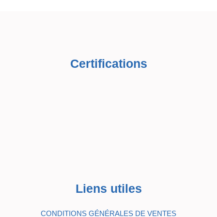
Certifications
Liens utiles
CONDITIONS GÉNÉRALES DE VENTES