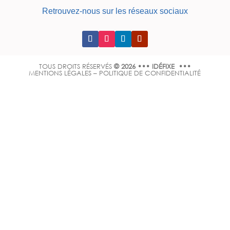
Retrouvez-nous sur les réseaux sociaux
TOUS DROITS RÉSERVÉS
© 2026 ••• IDÉFIXE •••
MENTIONS LÉGALES
–
POLITIQUE DE CONFIDENTIALITÉ