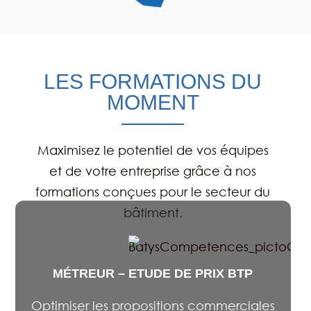
LES FORMATIONS DU
MOMENT
Maximisez le potentiel de vos équipes
et de votre entreprise grâce à nos
formations conçues pour le secteur du
bâtiment.
MÉTREUR – ETUDE DE PRIX BTP
Optimiser les propositions commerciales