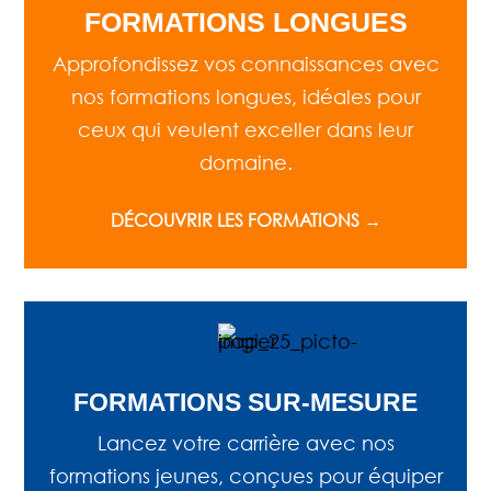
FORMATIONS LONGUES
Approfondissez vos connaissances avec
nos formations longues, idéales pour
ceux qui veulent exceller dans leur
domaine.
DÉCOUVRIR LES FORMATIONS →
FORMATIONS SUR-MESURE
Lancez votre carrière avec nos
formations jeunes, conçues pour équiper