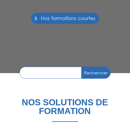
Nos formations courtes
NOS SOLUTIONS DE
FORMATION