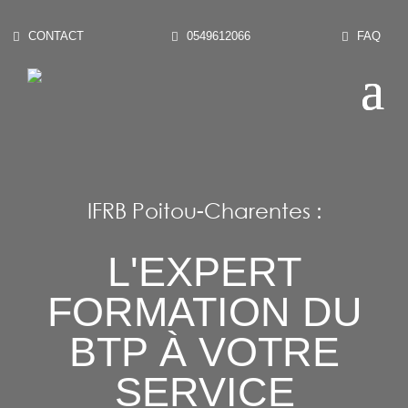
CONTACT
0549612066
FAQ
IFRB Poitou-Charentes :
L'EXPERT
FORMATION DU
BTP À VOTRE
SERVICE