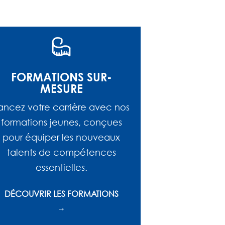
FORMATIONS SUR-
MESURE
ancez votre carrière avec nos
formations jeunes, conçues
pour équiper les nouveaux
talents de compétences
essentielles.
DÉCOUVRIR LES FORMATIONS
→