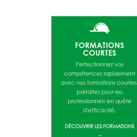
FORMATIONS
COURTES
Perfectionnez vos
compétences rapidement
avec nos formations courtes
parfaites pour les
professionnels en quête
d'efficacité.
DÉCOUVRIR LES FORMATIONS
→