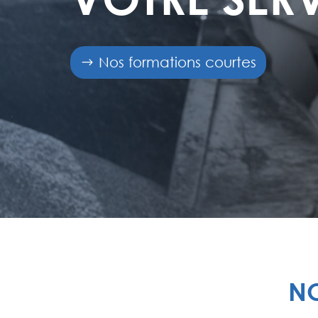
Nos formations courtes
NO