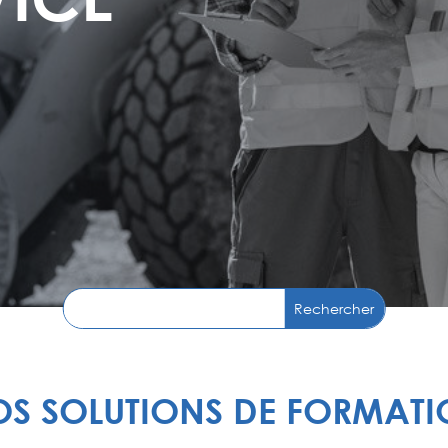
S SOLUTIONS DE FORMAT