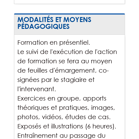
MODALITÉS ET MOYENS
PÉDAGOGIQUES
Formation en présentiel.
Le suivi de l'exécution de l'action
de formation se fera au moyen
de feuilles d'émargement, co-
signées par le stagiaire et
l'intervenant.
Exercices en groupe, apports
théoriques et pratiques, images,
photos, vidéos, études de cas.
Exposés et illustrations (6 heures).
Entraînement au passage du