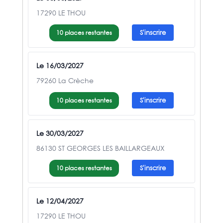
17290 LE THOU
10 places restantes
S'inscrire
Le 16/03/2027
79260 La Crèche
10 places restantes
S'inscrire
Le 30/03/2027
86130 ST GEORGES LES BAILLARGEAUX
10 places restantes
S'inscrire
Le 12/04/2027
17290 LE THOU