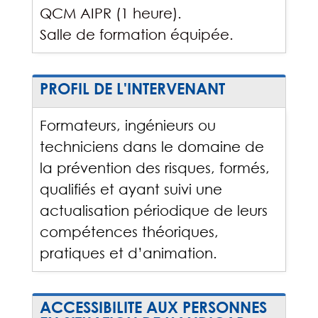
QCM AIPR (1 heure).
Salle de formation équipée.
PROFIL DE L'INTERVENANT
Formateurs, ingénieurs ou
techniciens dans le domaine de
la prévention des risques, formés,
qualifiés et ayant suivi une
actualisation périodique de leurs
compétences théoriques,
pratiques et d’animation.
ACCESSIBILITE AUX PERSONNES