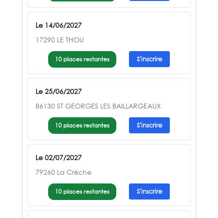
Le 14/06/2027
17290 LE THOU
10 places restantes
S'inscrire
Le 25/06/2027
86130 ST GEORGES LES BAILLARGEAUX
10 places restantes
S'inscrire
Le 02/07/2027
79260 La Crèche
10 places restantes
S'inscrire