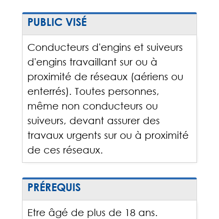
PUBLIC VISÉ
Conducteurs d'engins et suiveurs
d'engins travaillant sur ou à
proximité de réseaux (aériens ou
enterrés). Toutes personnes,
même non conducteurs ou
suiveurs, devant assurer des
travaux urgents sur ou à proximité
de ces réseaux.
PRÉREQUIS
Etre âgé de plus de 18 ans.