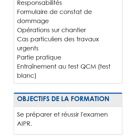
Responsabilités
Formulaire de constat de
dommage
Opérations sur chantier
Cas particuliers des travaux
urgents
Partie pratique
Entraînement au test QCM (test
blanc)
OBJECTIFS DE LA FORMATION
Se préparer et réussir l'examen
AIPR.