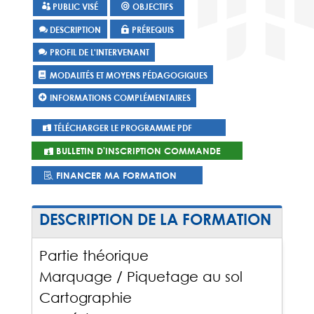
PUBLIC VISÉ
OBJECTIFS
DESCRIPTION
PRÉREQUIS
PROFIL DE L'INTERVENANT
MODALITÉS ET MOYENS PÉDAGOGIQUES
INFORMATIONS COMPLÉMENTAIRES
TÉLÉCHARGER LE PROGRAMME PDF
BULLETIN D'INSCRIPTION COMMANDE
FINANCER MA FORMATION
DESCRIPTION DE LA FORMATION
Partie théorique
Marquage / Piquetage au sol
Cartographie