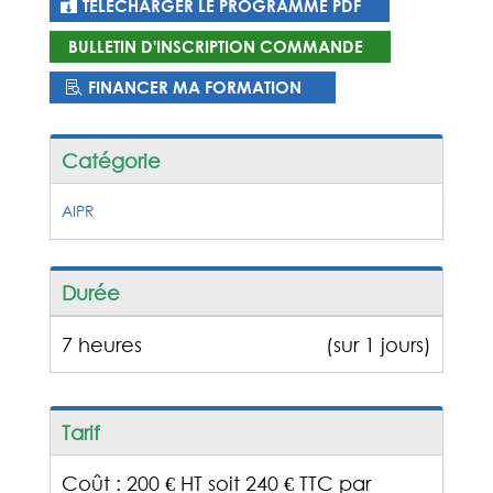
TÉLÉCHARGER LE PROGRAMME PDF
BULLETIN D'INSCRIPTION COMMANDE
FINANCER MA FORMATION
Catégorie
AIPR
Durée
7 heures
(sur 1 jours)
Tarif
Coût : 200 € HT soit 240 € TTC par