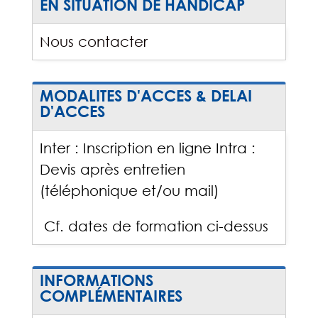
EN SITUATION DE HANDICAP
Nous contacter
MODALITES D'ACCES & DELAI
D'ACCES
Inter : Inscription en ligne Intra :
Devis après entretien
(téléphonique et/ou mail)
Cf. dates de formation ci-dessus
INFORMATIONS
COMPLÉMENTAIRES