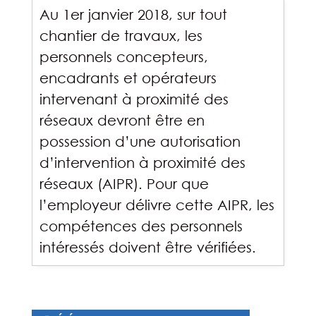
Au 1er janvier 2018, sur tout
chantier de travaux, les
personnels concepteurs,
encadrants et opérateurs
intervenant à proximité des
réseaux devront être en
possession d’une autorisation
d’intervention à proximité des
réseaux (AIPR). Pour que
l’employeur délivre cette AIPR, les
compétences des personnels
intéressés doivent être vérifiées.