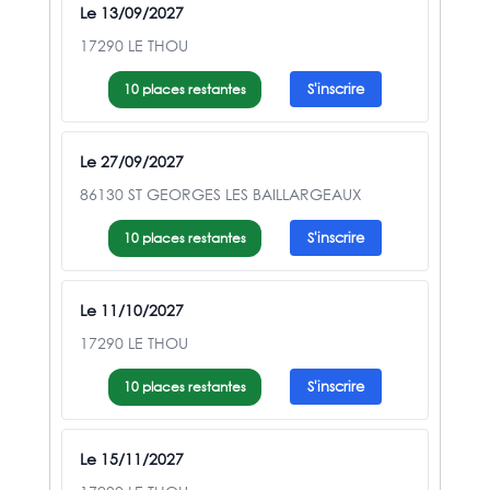
Le 13/09/2027
17290 LE THOU
10 places restantes
S'inscrire
Le 27/09/2027
86130 ST GEORGES LES BAILLARGEAUX
10 places restantes
S'inscrire
Le 11/10/2027
17290 LE THOU
10 places restantes
S'inscrire
Le 15/11/2027