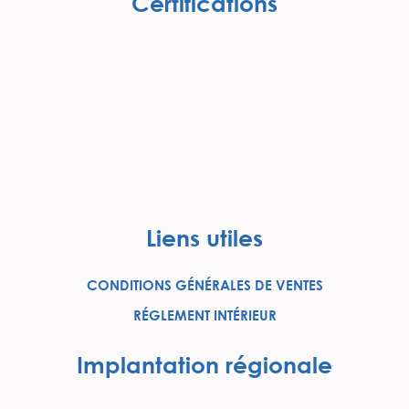
Certifications
Liens utiles
CONDITIONS GÉNÉRALES DE VENTES
RÉGLEMENT INTÉRIEUR
Implantation régionale