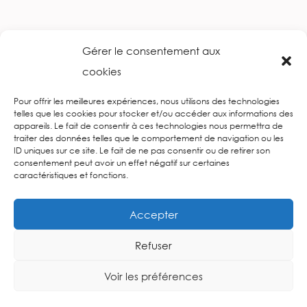
Gérer le consentement aux
cookies
Pour offrir les meilleures expériences, nous utilisons des technologies
telles que les cookies pour stocker et/ou accéder aux informations des
appareils. Le fait de consentir à ces technologies nous permettra de
traiter des données telles que le comportement de navigation ou les
ID uniques sur ce site. Le fait de ne pas consentir ou de retirer son
consentement peut avoir un effet négatif sur certaines
caractéristiques et fonctions.
Accepter
Retrouvez-nous sur les réseaux sociaux
Refuser
Voir les préférences