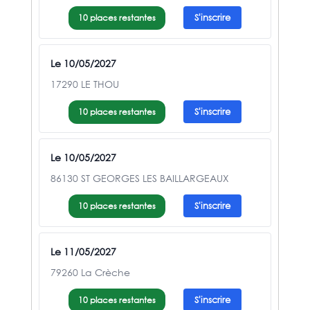
10 places restantes
S'inscrire
Le 10/05/2027
17290 LE THOU
10 places restantes
S'inscrire
Le 10/05/2027
86130 ST GEORGES LES BAILLARGEAUX
10 places restantes
S'inscrire
Le 11/05/2027
79260 La Crèche
10 places restantes
S'inscrire