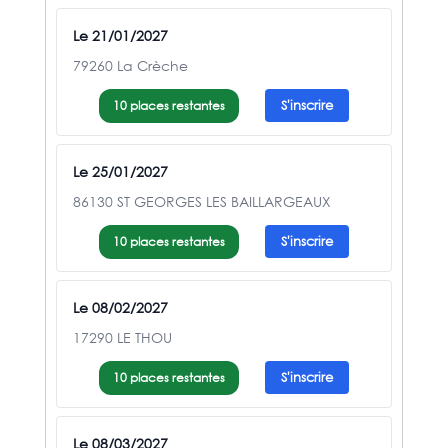
Le 21/01/2027
79260 La Crèche
10 places restantes
S'inscrire
Le 25/01/2027
86130 ST GEORGES LES BAILLARGEAUX
10 places restantes
S'inscrire
Le 08/02/2027
17290 LE THOU
10 places restantes
S'inscrire
Le 08/03/2027