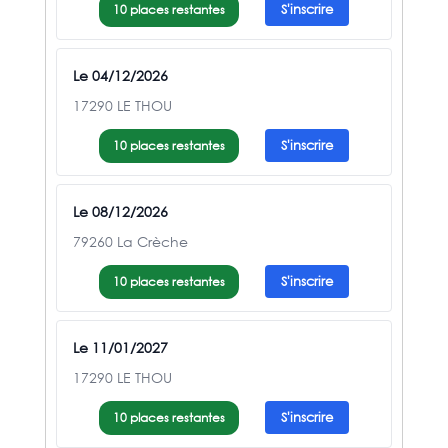
10 places restantes
S'inscrire
Le 04/12/2026
17290 LE THOU
10 places restantes
S'inscrire
Le 08/12/2026
79260 La Crèche
10 places restantes
S'inscrire
Le 11/01/2027
17290 LE THOU
10 places restantes
S'inscrire