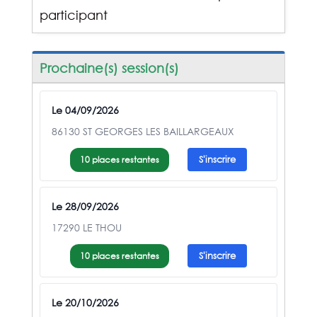
participant
Prochaine(s) session(s)
Le 04/09/2026
86130 ST GEORGES LES BAILLARGEAUX
10 places restantes
S'inscrire
Le 28/09/2026
17290 LE THOU
10 places restantes
S'inscrire
Le 20/10/2026