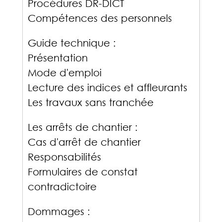
Procédures DR-DICT
Compétences des personnels
Guide technique :
Présentation
Mode d'emploi
Lecture des indices et affleurants
Les travaux sans tranchée
Les arrêts de chantier :
Cas d'arrêt de chantier
Responsabilités
Formulaires de constat
contradictoire
Dommages :