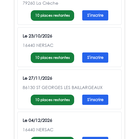
79260 La Crèche
10 places restantes
S'inscrire
Le 23/10/2026
16440 NERSAC
10 places restantes
S'inscrire
Le 27/11/2026
86130 ST GEORGES LES BAILLARGEAUX
10 places restantes
S'inscrire
Le 04/12/2026
16440 NERSAC