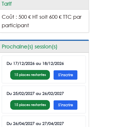
Tarif
Coût : 500 € HT soit 600 € TTC par
participant
Prochaine(s) session(s)
Du 17/12/2026 au 18/12/2026
15 places restantes
S'inscrire
Du 25/02/2027 au 26/02/2027
15 places restantes
S'inscrire
Du 26/04/2027 au 27/04/2027