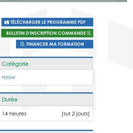
TÉLÉCHARGER LE PROGRAMME PDF
BULLETIN D'INSCRIPTION COMMANDE
FINANCER MA FORMATION
Catégorie
FEEBAT
Durée
14 heures
(sur 2 jours)