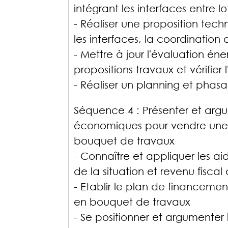
intégrant les interfaces entre l
- Réaliser une proposition tech
les interfaces, la coordination 
- Mettre à jour l'évaluation é
propositions travaux et vérifier 
- Réaliser un planning et phas
Séquence 4 : Présenter et argu
économiques pour vendre une 
bouquet de travaux
- Connaître et appliquer les ai
de la situation et revenu fiscal 
- Etablir le plan de financemen
en bouquet de travaux
- Se positionner et argumenter