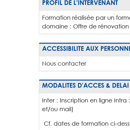
PROFIL DE L'INTERVENANT
Formation réalisée par un form
domaine : Offre de rénovation
ACCESSIBILITE AUX PERSONN
Nous contacter
MODALITES D'ACCES & DELAI
Inter : Inscription en ligne Intr
et/ou mail)
Cf. dates de formation ci-dess