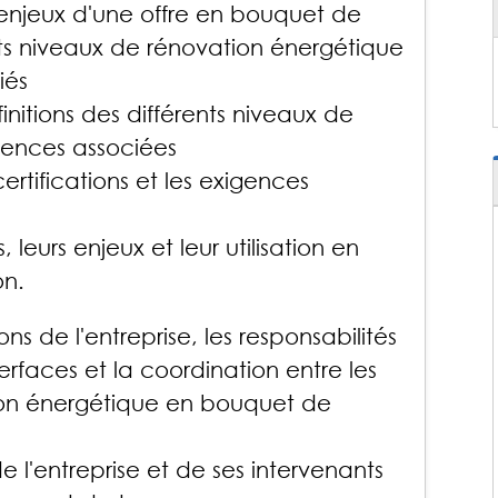
enjeux d'une offre en bouquet de
nts niveaux de rénovation énergétique
ciés
finitions des différents niveaux de
gences associées
 certifications et les exigences
s, leurs enjeux et leur utilisation en
on.
ons de l'entreprise, les responsabilités
erfaces et la coordination entre les
tion énergétique en bouquet de
 de l'entreprise et de ses intervenants