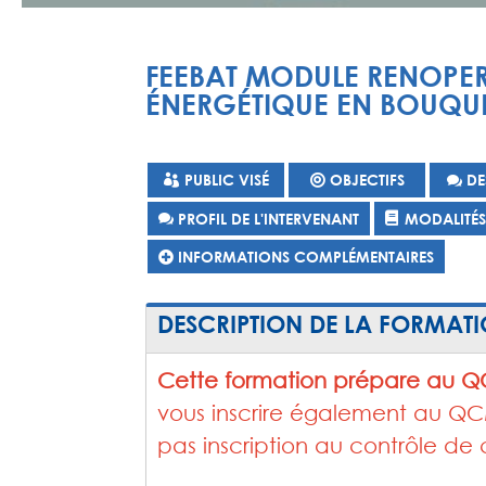
FEEBAT MODULE RENOPER
ÉNERGÉTIQUE EN BOUQU
PUBLIC VISÉ
OBJECTIFS
DE
PROFIL DE L'INTERVENANT
MODALITÉ
INFORMATIONS COMPLÉMENTAIRES
DESCRIPTION DE LA FORMAT
Cette formation prépare au 
vous inscrire également au QCM 
pas inscription au contrôle de