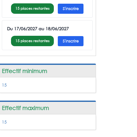
15 places restantes
S'inscrire
Du 17/06/2027 au 18/06/2027
15 places restantes
S'inscrire
Effectif minimum
15
Effectif maximum
15