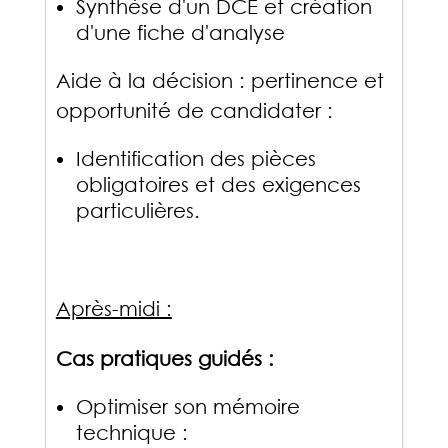
Synthèse d'un DCE et création
d'une fiche d'analyse
Aide à la décision : pertinence et
opportunité de candidater :
Identification des pièces
obligatoires et des exigences
particulières.
Après-midi :
Cas pratiques guidés :
Optimiser son mémoire
technique :