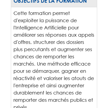
OBJECTIFS DE LA FORMATION
Cette formation permet
d'exploiter la puissance de
l'Intelligence Artificielle pour
améliorer ses réponses aux appels
d'offres, structurer des dossiers
plus percutants et augmenter ses
chances de remporter les
marchés. Une méthode efficace
pour se démarquer, gagner en
réactivité et valoriser les atouts de
l'entreprise et ainsi augmenter
durablement les chances de
remporter des marchés publics et
privés.