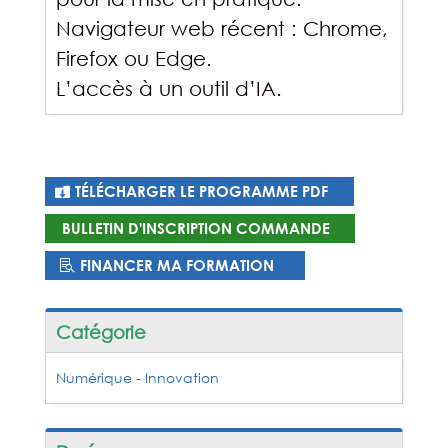
Navigateur web récent : Chrome,
Firefox ou Edge.
L’accès à un outil d’IA.
TÉLÉCHARGER LE PROGRAMME PDF
BULLETIN D'INSCRIPTION COMMANDE
FINANCER MA FORMATION
Catégorie
Numérique - Innovation