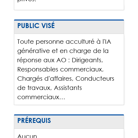
PUBLIC VISÉ
Toute personne acculturé à l'IA
générative et en charge de la
réponse aux AO : Dirigeants,
Responsables commerciaux,
Chargés d'affaires, Conducteurs
de travaux, Assistants
commerciaux…
PRÉREQUIS
Aucun.