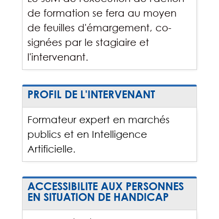
de formation se fera au moyen
de feuilles d'émargement, co-
signées par le stagiaire et
l'intervenant.
PROFIL DE L'INTERVENANT
Formateur expert en marchés
publics et en Intelligence
Artificielle.
ACCESSIBILITE AUX PERSONNES
EN SITUATION DE HANDICAP