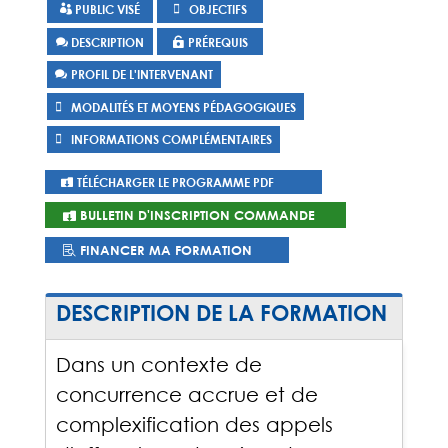
PUBLIC VISÉ
OBJECTIFS
DESCRIPTION
PRÉREQUIS
PROFIL DE L'INTERVENANT
MODALITÉS ET MOYENS PÉDAGOGIQUES
INFORMATIONS COMPLÉMENTAIRES
TÉLÉCHARGER LE PROGRAMME PDF
BULLETIN D'INSCRIPTION COMMANDE
FINANCER MA FORMATION
DESCRIPTION DE LA FORMATION
Dans un contexte de
concurrence accrue et de
complexification des appels