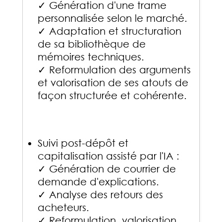
✓ Génération d'une trame
personnalisée selon le marché.
✓ Adaptation et structuration
de sa bibliothèque de
mémoires techniques.
✓ Reformulation des arguments
et valorisation de ses atouts de
façon structurée et cohérente.
Suivi post-dépôt et
capitalisation assisté par l'IA :
✓ Génération de courrier de
demande d'explications.
✓ Analyse des retours des
acheteurs.
✓ Reformulation, valorisation