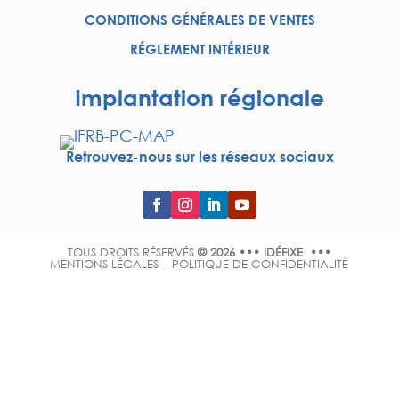
CONDITIONS GÉNÉRALES DE VENTES
RÉGLEMENT INTÉRIEUR
Implantation régionale
Retrouvez-nous sur les réseaux sociaux
TOUS DROITS RÉSERVÉS
© 2026 ••• IDÉFIXE •••
MENTIONS LÉGALES
–
POLITIQUE DE CONFIDENTIALITÉ