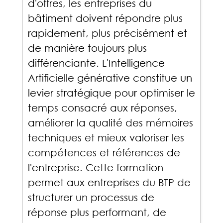
d'offres, les entreprises du
bâtiment doivent répondre plus
rapidement, plus précisément et
de manière toujours plus
différenciante. L'Intelligence
Artificielle générative constitue un
levier stratégique pour optimiser le
temps consacré aux réponses,
améliorer la qualité des mémoires
techniques et mieux valoriser les
compétences et références de
l'entreprise. Cette formation
permet aux entreprises du BTP de
structurer un processus de
réponse plus performant, de