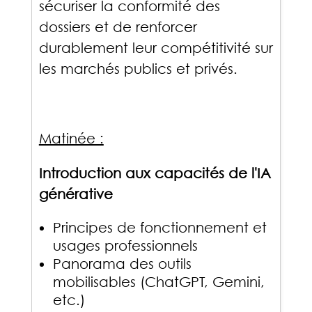
sécuriser la conformité des
dossiers et de renforcer
durablement leur compétitivité sur
les marchés publics et privés.
Matinée :
Introduction aux capacités de l'IA
générative
Principes de fonctionnement et
usages professionnels
Panorama des outils
mobilisables (ChatGPT, Gemini,
etc.)