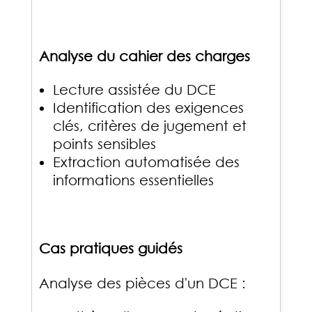
Analyse du cahier des charges
Lecture assistée du DCE
Identification des exigences
clés, critères de jugement et
points sensibles
Extraction automatisée des
informations essentielles
Cas pratiques guidés
Analyse des pièces d'un DCE :