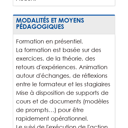
MODALITÉS ET MOYENS
PÉDAGOGIQUES
Formation en présentiel.
La formation est basée sur des
exercices, de la théorie, des
retours d'expériences. Animation
autour d'échanges, de réflexions
entre le formateur et les stagiaires
Mise à disposition de supports de
cours et de documents (modèles
de prompts…) pour être
rapidement opérationnel.
Le suivi de l'exécution de l'action