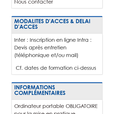
Nous contacter
MODALITES D'ACCES & DELAI
D'ACCES
Inter : Inscription en ligne Intra :
Devis après entretien
(téléphonique et/ou mail)
Cf. dates de formation ci-dessus
INFORMATIONS
COMPLÉMENTAIRES
Ordinateur portable OBLIGATOIRE
pour la mise en pratique.