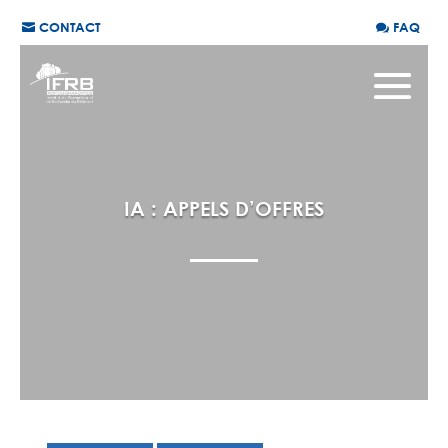
CONTACT
FAQ
IA : APPELS D’OFFRES