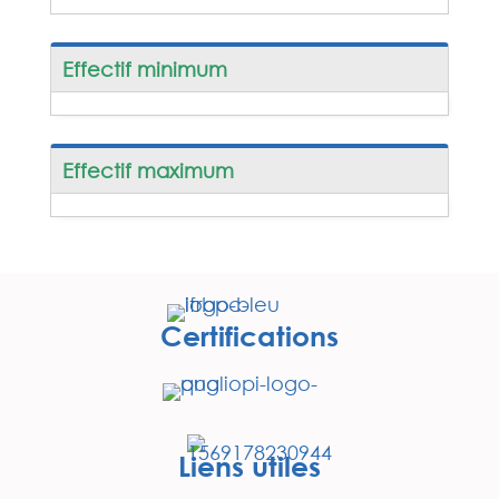
Effectif minimum
Effectif maximum
Certifications
Liens utiles