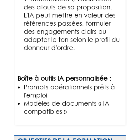
des atouts de sa proposition.
L'IA peut mettre en valeur des
références passées, formuler
des engagements clairs ou
adapter le ton selon le profil du
donneur d'ordre.
Boîte à outils IA personnalisée :
Prompts opérationnels prêts à
l'emploi
Modèles de documents « IA
compatibles »