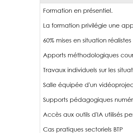
Formation en présentiel.
La formation privilégie une app
60% mises en situation réaliste
Apports méthodologiques cour
Travaux individuels sur les situa
Salle équipée d'un vidéoproje
Supports pédagogiques numér
Accès aux outils d'IA utilisés 
Cas pratiques sectoriels BTP