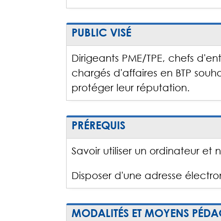
PUBLIC VISÉ
Dirigeants PME/TPE, chefs d'en
chargés d'affaires en BTP souhai
protéger leur réputation.
PRÉREQUIS
Savoir utiliser un ordinateur et 
Disposer d'une adresse électro
MODALITÉS ET MOYENS PÉD