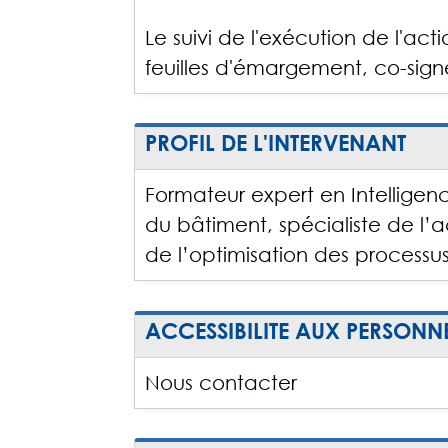
Le suivi de l'exécution de l'a
feuilles d'émargement, co-signée
PROFIL DE L'INTERVENANT
Formateur expert en Intelligenc
du bâtiment, spécialiste de
de l’optimisation des processus
ACCESSIBILITE AUX PERSONN
Nous contacter