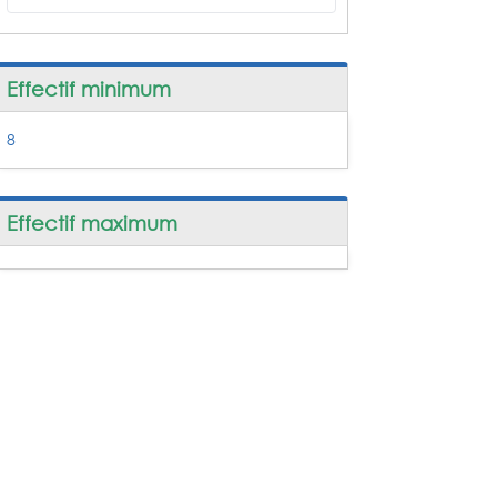
Effectif minimum
8
Effectif maximum