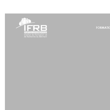
FORMATI