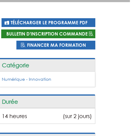
TÉLÉCHARGER LE PROGRAMME PDF
BULLETIN D'INSCRIPTION COMMANDE
FINANCER MA FORMATION
Catégorie
Numérique - Innovation
Durée
14 heures
(sur 2 jours)