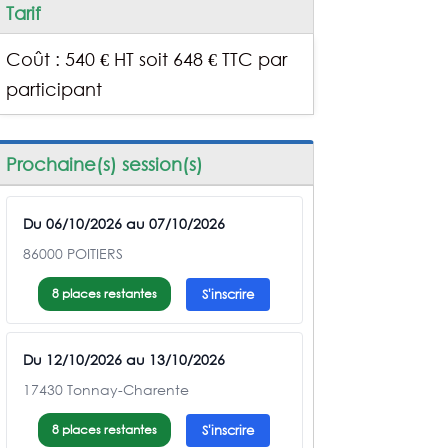
Tarif
Coût : 540 € HT soit 648 € TTC par
participant
Prochaine(s) session(s)
Du 06/10/2026 au 07/10/2026
86000 POITIERS
8 places restantes
S'inscrire
Du 12/10/2026 au 13/10/2026
17430 Tonnay-Charente
8 places restantes
S'inscrire