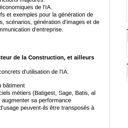
-économiques de l'IA.
fs et exemples pour la génération de
ts, scénarios, génération d'images et de
mmunication d'entreprise.
teur de la Construction, et ailleurs
oncrets d'utilisation de l'IA.
u bâtiment
els métiers (Batigest, Sage, Batis, al
ur augmenter sa performance
'usage peuvent-ils être transposés à