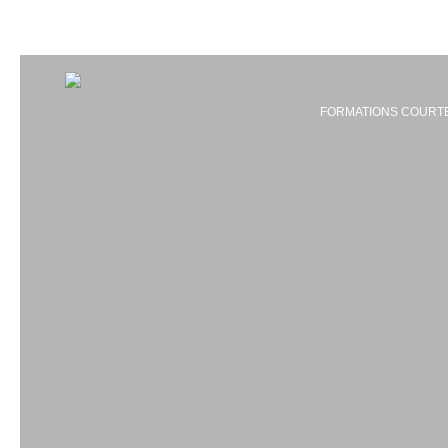
FORMATIONS COURT