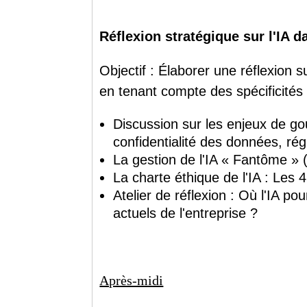
Réflexion stratégique sur l'IA d
Objectif : Élaborer une réflexion su
en tenant compte des spécificités 
Discussion sur les enjeux de go
confidentialité des données, rég
La gestion de l'IA « Fantôme »
La charte éthique de l'IA : Les 
Atelier de réflexion : Où l'IA po
actuels de l'entreprise ?
Après-midi