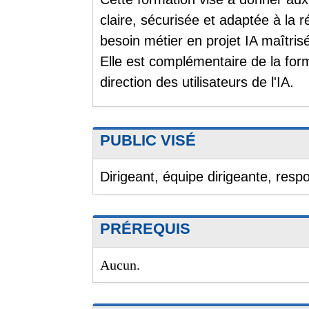
claire, sécurisée et adaptée à la r
besoin métier en projet IA maîtris
Elle est complémentaire de la form
direction des utilisateurs de l'IA.
PUBLIC VISÉ
Dirigeant, équipe dirigeante, res
PRÉREQUIS
Aucun.