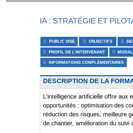
IA : STRATÉGIE ET PILO
PUBLIC VISÉ
OBJECTIFS
DE
PROFIL DE L'INTERVENANT
MODAL
INFORMATIONS COMPLÉMENTAIRES
DESCRIPTION DE LA FORM
L'intelligence artificielle offre a
opportunités : optimisation des co
réduction des risques, meilleure g
de chantier, amélioration du suivi c