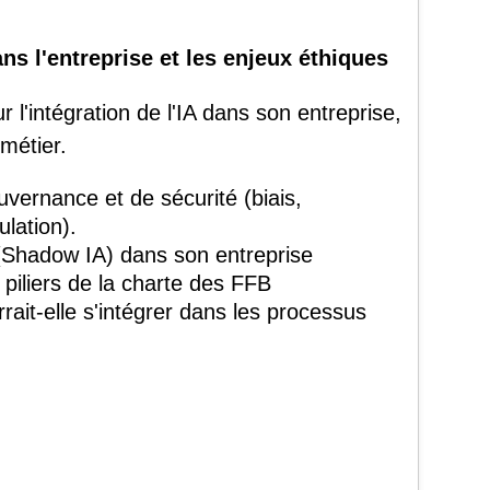
ans l'entreprise et les enjeux éthiques
r l'intégration de l'IA dans son entreprise,
métier.
uvernance et de sécurité (biais,
ulation).
 (Shadow IA) dans son entreprise
4 piliers de la charte des FFB
urrait-elle s'intégrer dans les processus