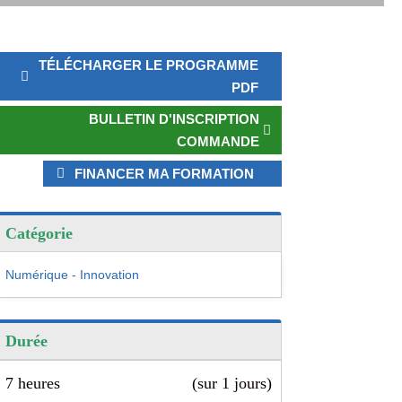
TÉLÉCHARGER LE PROGRAMME
PDF
BULLETIN D'INSCRIPTION
COMMANDE
FINANCER MA FORMATION
Catégorie
Numérique - Innovation
Durée
7 heures
(sur 1 jours)