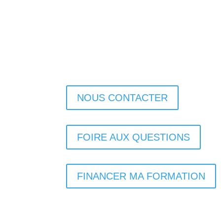
NOUS CONTACTER
FOIRE AUX QUESTIONS
FINANCER MA FORMATION