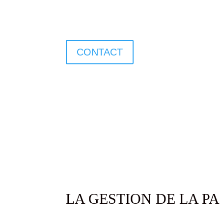
CONTACT
Fo
LA GESTION DE LA P