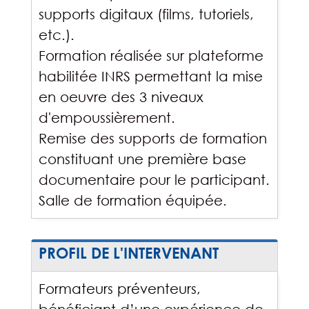
supports digitaux (films, tutoriels,
etc.).
Formation réalisée sur plateforme
habilitée INRS permettant la mise
en oeuvre des 3 niveaux
d'empoussièrement.
Remise des supports de formation
constituant une première base
documentaire pour le participant.
Salle de formation équipée.
PROFIL DE L'INTERVENANT
Formateurs préventeurs,