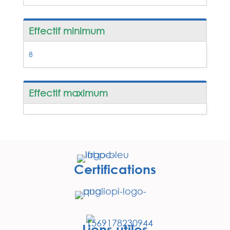
Effectif minimum
8
Effectif maximum
Certifications
Liens utiles