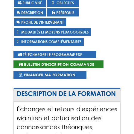
PUBLIC VISÉ
OBJECTIFS
DESCRIPTION
PRÉREQUIS
PROFIL DE L'INTERVENANT
MODALITÉS ET MOYENS PÉDAGOGIQUES
INFORMATIONS COMPLÉMENTAIRES
TÉLÉCHARGER LE PROGRAMME PDF
BULLETIN D'INSCRIPTION COMMANDE
FINANCER MA FORMATION
DESCRIPTION DE LA FORMATION
Échanges et retours d'expériences
Maintien et actualisation des
connaissances théoriques,