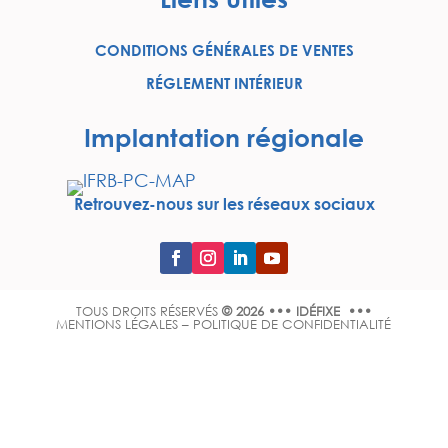
CONDITIONS GÉNÉRALES DE VENTES
RÉGLEMENT INTÉRIEUR
Implantation régionale
Retrouvez-nous sur les réseaux sociaux
TOUS DROITS RÉSERVÉS
© 2026 ••• IDÉFIXE •••
MENTIONS LÉGALES
–
POLITIQUE DE CONFIDENTIALITÉ