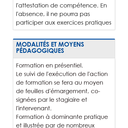
l'attestation de compétence. En
l'absence, il ne pourra pas
participer aux exercices pratiques
MODALITÉS ET MOYENS
PÉDAGOGIQUES
Formation en présentiel.
Le suivi de l'exécution de l'action
de formation se fera au moyen
de feuilles d'émargement, co-
signées par le stagiaire et
l'intervenant.
Formation à dominante pratique
et illustrée par de nombreux