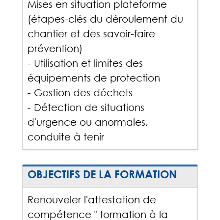
Mises en situation plateforme
(étapes-clés du déroulement du
chantier et des savoir-faire
prévention)
- Utilisation et limites des
équipements de protection
- Gestion des déchets
- Détection de situations
d'urgence ou anormales,
conduite à tenir
OBJECTIFS DE LA FORMATION
Renouveler l'attestation de
compétence " formation à la