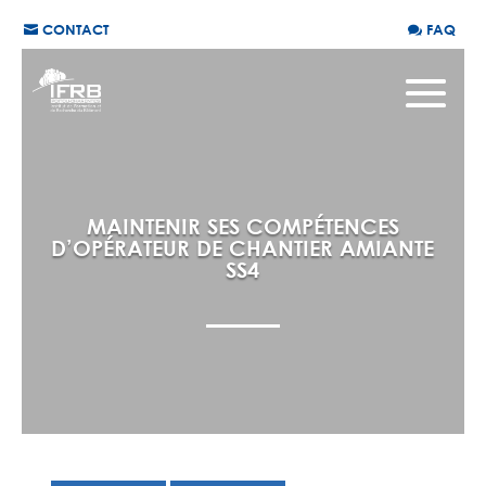
CONTACT
FAQ
MAINTENIR SES COMPÉTENCES
D’OPÉRATEUR DE CHANTIER AMIANTE
SS4