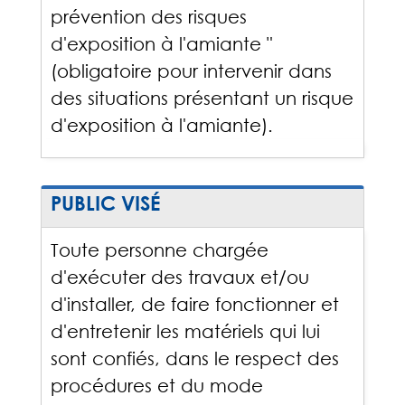
prévention des risques
d'exposition à l'amiante "
(obligatoire pour intervenir dans
des situations présentant un risque
d'exposition à l'amiante).
PUBLIC VISÉ
Toute personne chargée
d'exécuter des travaux et/ou
d'installer, de faire fonctionner et
d'entretenir les matériels qui lui
sont confiés, dans le respect des
procédures et du mode