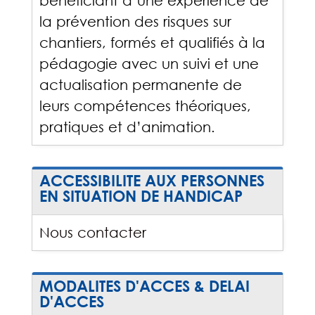
bénéficiant d’une expérience de
la prévention des risques sur
chantiers, formés et qualifiés à la
pédagogie avec un suivi et une
actualisation permanente de
leurs compétences théoriques,
pratiques et d’animation.
ACCESSIBILITE AUX PERSONNES
EN SITUATION DE HANDICAP
Nous contacter
MODALITES D'ACCES & DELAI
D'ACCES