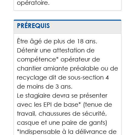
opératoire.
PRÉREQUIS
Être âgé de plus de 18 ans.
Détenir une attestation de
compétence* opérateur de
chantier amiante préalable ou de
recyclage dit de sous-section 4
de moins de 3 ans.
Le stagiaire devra se présenter
avec les EPI de base* (tenue de
travail, chaussures de sécurité,
casque et une paire de gants)
*Indispensable à la délivrance de