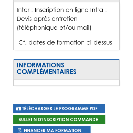
Inter : Inscription en ligne Intra :
Devis après entretien
(téléphonique et/ou mail)
Cf. dates de formation ci-dessus
INFORMATIONS
COMPLÉMENTAIRES
TÉLÉCHARGER LE PROGRAMME PDF
BULLETIN D'INSCRIPTION COMMANDE
FINANCER MA FORMATION