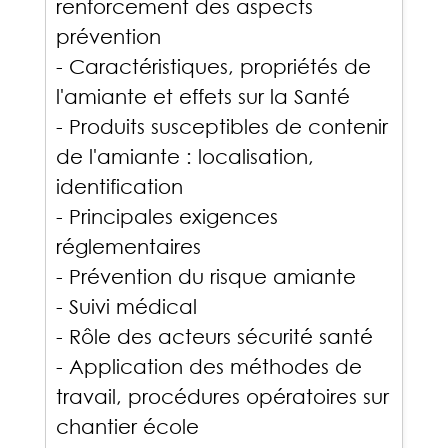
renforcement des aspects
prévention
- Caractéristiques, propriétés de
l'amiante et effets sur la Santé
- Produits susceptibles de contenir
de l'amiante : localisation,
identification
- Principales exigences
réglementaires
- Prévention du risque amiante
- Suivi médical
- Rôle des acteurs sécurité santé
- Application des méthodes de
travail, procédures opératoires sur
chantier école