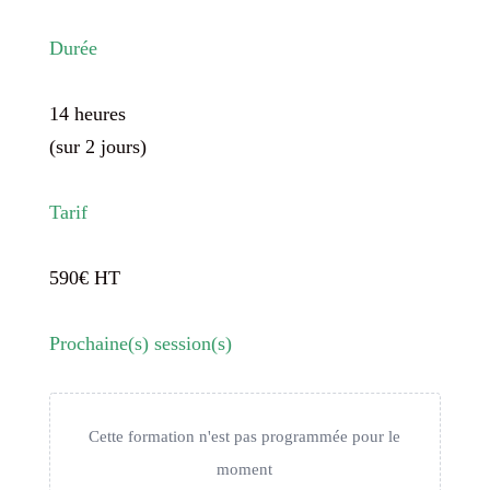
Durée
14 heures
(sur 2 jours)
Tarif
590€ HT
Prochaine(s) session(s)
Cette formation n'est pas programmée pour le
moment