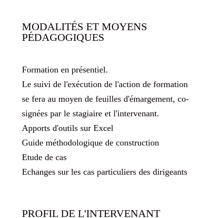
MODALITÉS ET MOYENS
PÉDAGOGIQUES
Formation en présentiel.
Le suivi de l'exécution de l'action de formation
se fera au moyen de feuilles d'émargement, co-
signées par le stagiaire et l'intervenant.
Apports d'outils sur Excel
Guide méthodologique de construction
Etude de cas
Echanges sur les cas particuliers des dirigeants
PROFIL DE L'INTERVENANT