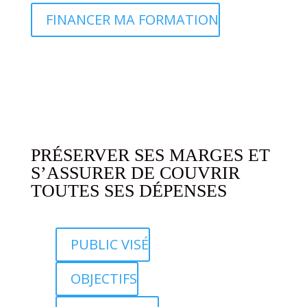
FINANCER MA FORMATION
PRÉSERVER SES MARGES ET
S’ASSURER DE COUVRIR
TOUTES SES DÉPENSES
PUBLIC VISÉ
OBJECTIFS