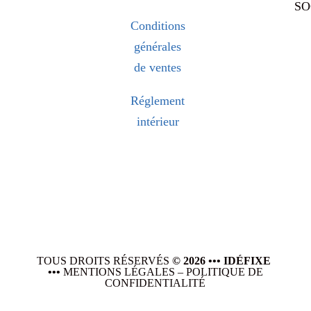
SO
Conditions
générales
de ventes
Réglement
intérieur
TOUS DROITS RÉSERVÉS
© 2026 ••• IDÉFIXE
•••
MENTIONS LÉGALES
–
POLITIQUE DE
CONFIDENTIALITÉ