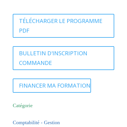
TÉLÉCHARGER LE PROGRAMME
PDF
BULLETIN D'INSCRIPTION
COMMANDE
FINANCER MA FORMATION
Catégorie
Comptabilité - Gestion