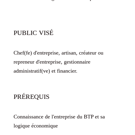
PUBLIC VISÉ
Chef(fe) d'entreprise, artisan, créateur ou
repreneur d'entreprise, gestionnaire
administratif(ve) et financier.
PRÉREQUIS
Connaissance de l'entreprise du BTP et sa
logique économique