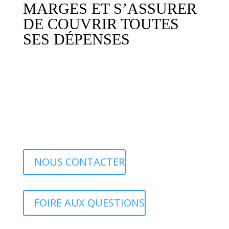
MARGES ET S’ASSURER
DE COUVRIR TOUTES
SES DÉPENSES
NOUS CONTACTER
FOIRE AUX QUESTIONS