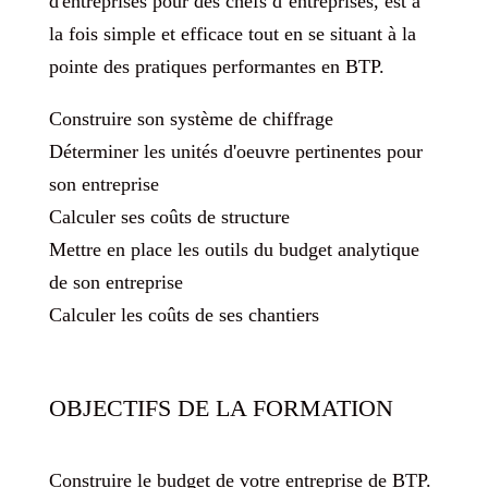
d'entreprises pour des chefs d‘entreprises, est à
la fois simple et efficace tout en se situant à la
pointe des pratiques performantes en BTP.
Construire son système de chiffrage
Déterminer les unités d'oeuvre pertinentes pour
son entreprise
Calculer ses coûts de structure
Mettre en place les outils du budget analytique
de son entreprise
Calculer les coûts de ses chantiers
OBJECTIFS DE LA FORMATION
Construire le budget de votre entreprise de BTP.