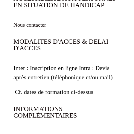
EN SITUATION DE HANDICAP
Nous contacter
MODALITES D'ACCES & DELAI
D'ACCES
Inter : Inscription en ligne Intra : Devis
après entretien (téléphonique et/ou mail)
Cf. dates de formation ci-dessus
INFORMATIONS
COMPLÉMENTAIRES