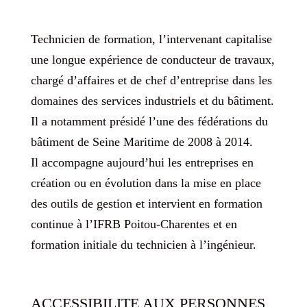
Technicien de formation, l’intervenant capitalise
une longue expérience de conducteur de travaux,
chargé d’affaires et de chef d’entreprise dans les
domaines des services industriels et du bâtiment.
Il a notamment présidé l’une des fédérations du
bâtiment de Seine Maritime de 2008 à 2014.
Il accompagne aujourd’hui les entreprises en
création ou en évolution dans la mise en place
des outils de gestion et intervient en formation
continue à l’IFRB Poitou-Charentes et en
formation initiale du technicien à l’ingénieur.
ACCESSIBILITE AUX PERSONNES