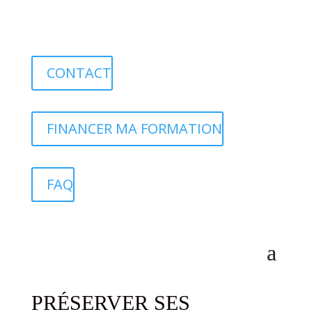
CONTACT
FINANCER MA FORMATION
FAQ
PRÉSERVER SES