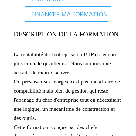
FINANCER MA FORMATION
DESCRIPTION DE LA FORMATION
La rentabilité de l'entreprise du BTP est encore
plus cruciale qu'ailleurs ! Nous sommes une
activité de main-d'oeuvre.
Or, préserver ses marges n'est pas une affaire de
comptabilité mais bien de gestion qui reste
l'apanage du chef d'entreprise tout en nécessitant
une logique, un mécanisme de construction et
des outils.
Cette formation, conçue par des chefs