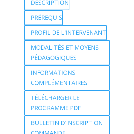
DESCRIPTION
PRÉREQUIS
PROFIL DE L'INTERVENANT
MODALITÉS ET MOYENS
PÉDAGOGIQUES
INFORMATIONS
COMPLÉMENTAIRES
TÉLÉCHARGER LE
PROGRAMME PDF
BULLETIN D'INSCRIPTION
COMMANDE