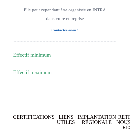
Elle peut cependant être organisée en INTRA
dans votre entreprise
Contactez-nous !
Effectif minimum
Effectif maximum
CERTIFICATIONS
LIENS
IMPLANTATION
RET
UTILES
RÉGIONALE
NOUS
RÉ